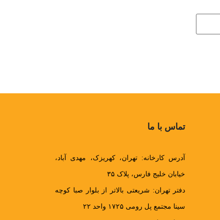
تماس با ما
آدرس کارخانه: تهران، کهریزک، مهدی آباد،
خیابان خلیج فارس، پلاک ۳۵
دفتر تهران: شریعتی بالاتر از بلوار صبا کوچه
سینا مجتمع پل رومی ۱۷۲۵ واحد ۲۲