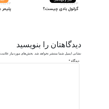
4/01/23
2024/01/23
گرانول بادی چیست؟
پلیمر
دیدگاهتان را بنویسید
نشانی ایمیل شما منتشر نخواهد شد.
بخش‌های موردنیاز علامت‌
دیدگاه
*