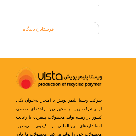
شرکت ویستا پلیمر پویش با افتخار به‌عنوان یکی
از پیشرفته‌ترین و مجهزترین واحدهای صنعتی
کشور در زمینه تولید محصولات پلیمری، با رعایت
استانداردهای بین‌المللی و کیفیتی بی‌نظیر،
محصولات خود را تولید می‌کند. محصولات ما قادر