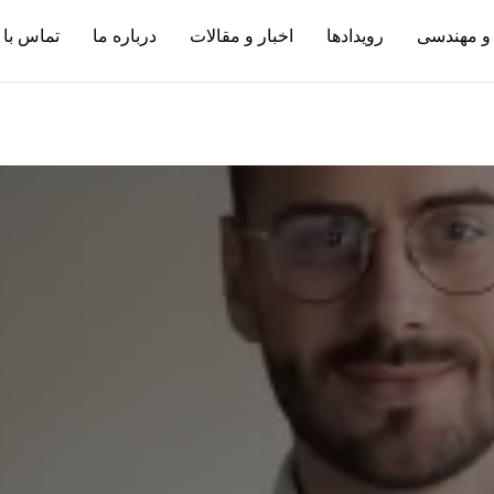
و مهندسی
رویدادها
اخبار و مقالات
درباره ما
تماس با 