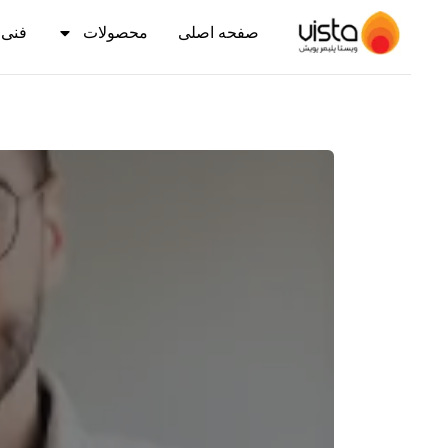
صفحه اصلی
محصولات
فنی 