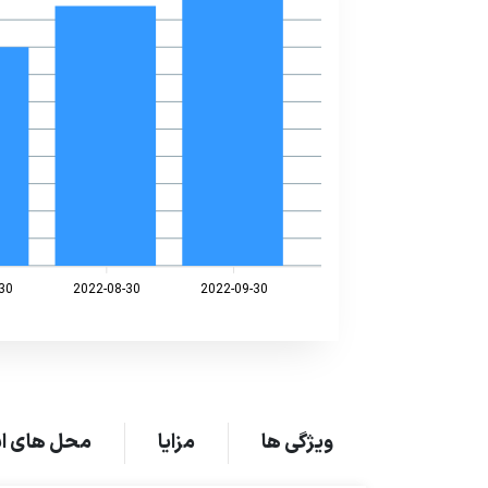
30
2022-08-30
2022-09-30
ویژگی ها
مزایا
محل های اس