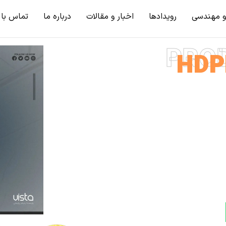
و مهندسی
رویدادها
اخبار و مقالات
درباره ما
تماس با 
PRO
HDP