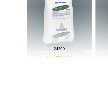
2420D
مشاهده محصول