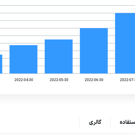
2022-04-30
2022-05-30
2022-06-30
2022-07-
تفاده
گالری