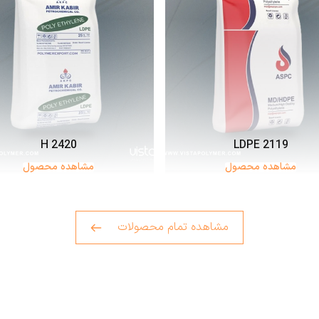
2420 H
LDPE 2119
مشاهده محصول
مشاهده محصول
مشاهده تمام محصولات