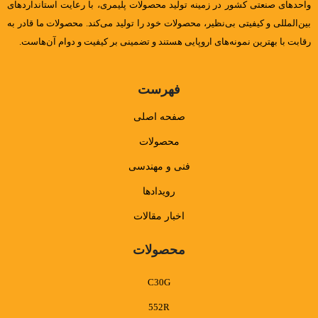
واحدهای صنعتی کشور در زمینه تولید محصولات پلیمری، با رعایت استانداردهای
بین‌المللی و کیفیتی بی‌نظیر، محصولات خود را تولید می‌کند. محصولات ما قادر به
رقابت با بهترین نمونه‌های اروپایی هستند و تضمینی بر کیفیت و دوام آن‌هاست.
فهرست
صفحه اصلی
محصولات
فنی و مهندسی
رویدادها
اخبار مقالات
محصولات
C30G
552R