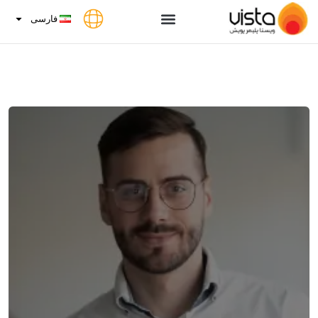
فارسی