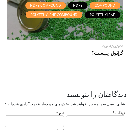
HDPE COMPOUND
HDPE
COMPOUND
POLYETHYLENE COMPOUND
POLYETHYLENE
2024/01/23
گرانول چیست؟
دیدگاهتان را بنویسید
نشانی ایمیل شما منتشر نخواهد شد.
بخش‌های موردنیاز علامت‌گذاری شده‌اند
*
دیدگاه
*
نام
*