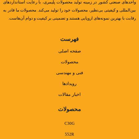
واحدهای صنعتی کشور در زمینه تولید محصولات پلیمری، با رعایت استانداردهای
بین‌المللی و کیفیتی بی‌نظیر، محصولات خود را تولید می‌کند. محصولات ما قادر به
رقابت با بهترین نمونه‌های اروپایی هستند و تضمینی بر کیفیت و دوام آن‌هاست.
فهرست
صفحه اصلی
محصولات
فنی و مهندسی
رویدادها
اخبار مقالات
محصولات
C30G
552R