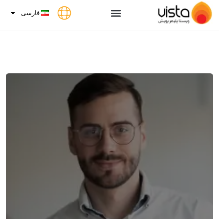
فارسی