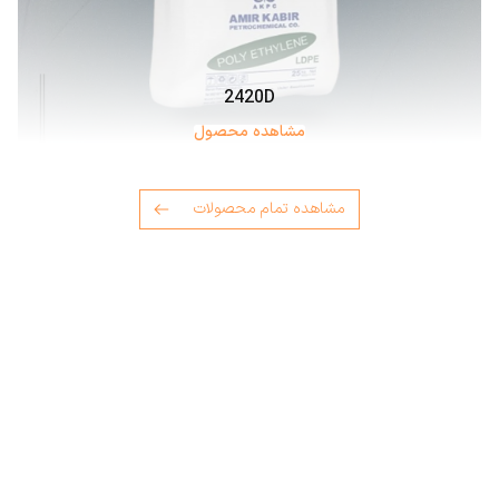
2420D
مشاهده محصول
مشاهده تمام محصولات
محصولات