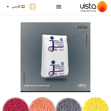
فارسی