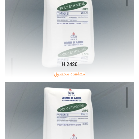
2420 H
مشاهده محصول