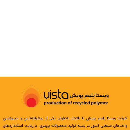
POLYETHYLENE
شرکت ویستا پلیمر پویش با افتخار به‌عنوان یکی از پیشرفته‌ترین و مجهزترین
واحدهای صنعتی کشور در زمینه تولید محصولات پلیمری، با رعایت استانداردهای