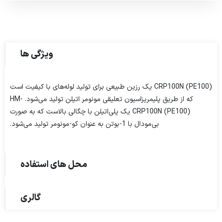
ویژگی ها
CRP100N (PE100) یک رزین طبیعی برای تولید لوله‌های با کیفیت است
که از طریق پلیمریزاسیون تعلیقی مونومر اتیلن تولید می‌شود. HM-
CRP100N (PE100) یک پلی‌اتیلن با چگالی بالاست که به صورت
بی‌مودال با 1-بوتن به عنوان کو-مونو‌مر تولید می‌شود.
محل های استفاده
گالری