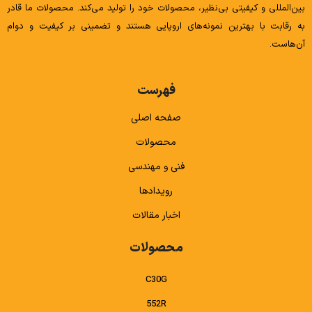
بین‌المللی و کیفیتی بی‌نظیر، محصولات خود را تولید می‌کند. محصولات ما قادر
به رقابت با بهترین نمونه‌های اروپایی هستند و تضمینی بر کیفیت و دوام
آن‌هاست.
فهرست
صفحه اصلی
محصولات
فنی و مهندسی
رویدادها
اخبار مقالات
محصولات
C30G
552R