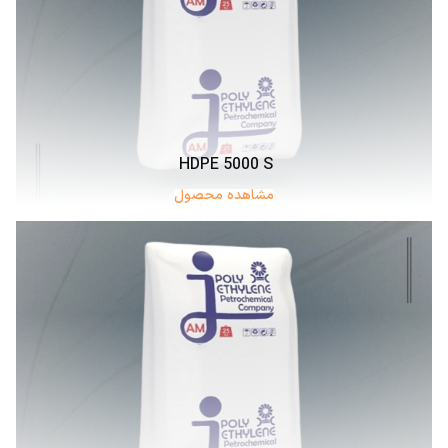
HDPE 5000 S
مشاهده محصول