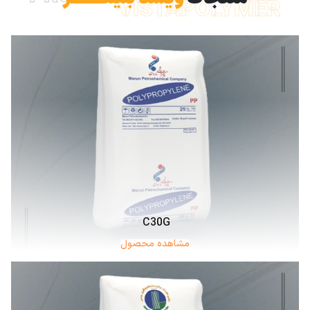
VISTAPOLYMER
C30G
مشاهده محصول