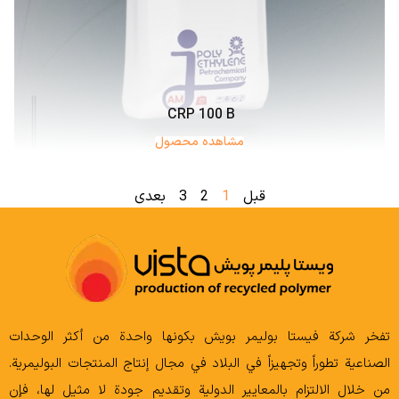
CRP 100 B
مشاهده محصول
قبل
1
2
3
بعدی
تفخر شركة فيستا بوليمر بويش بكونها واحدة من أكثر الوحدات
الصناعية تطوراً وتجهيزاً في البلاد في مجال إنتاج المنتجات البوليمرية.
من خلال الالتزام بالمعايير الدولية وتقديم جودة لا مثيل لها، فإن