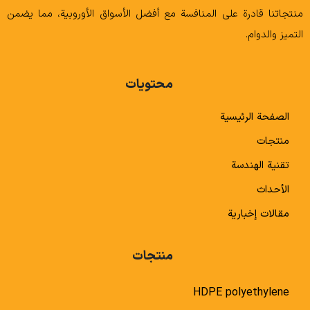
منتجاتنا قادرة على المنافسة مع أفضل الأسواق الأوروبية، مما يضمن
التميز والدوام.
محتويات
الصفحة الرئيسية
منتجات
تقنية الهندسة
الأحداث
مقالات إخبارية
منتجات
HDPE polyethylene