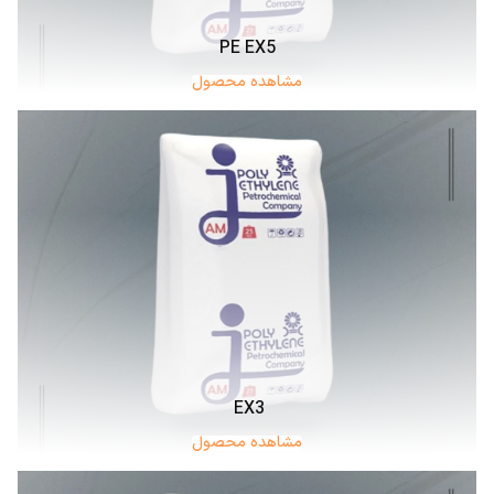
PE EX5
مشاهده محصول
EX3
مشاهده محصول