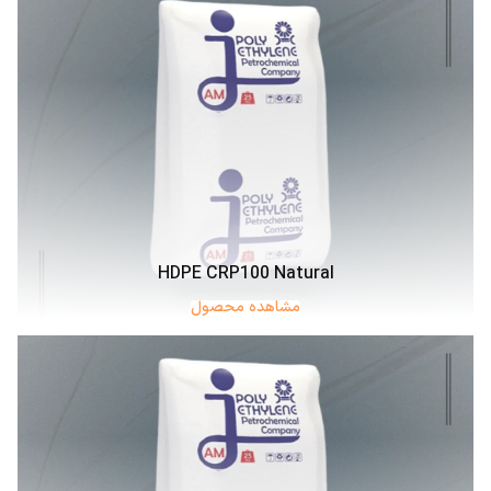
HDPE CRP100 Natural
مشاهده محصول