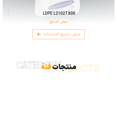
LDPE L2102TX00
عرض المنتج
عرض جميع المنتجات
CATEGORY
منتجات
فئة
PRODUCTS