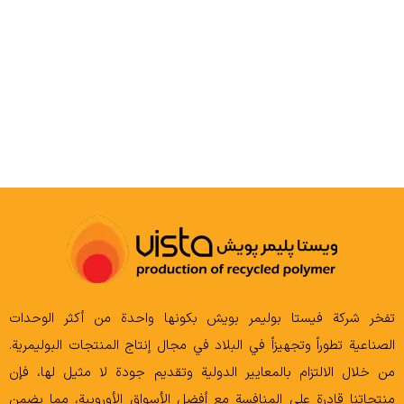
COMPOUND
تفخر شركة فيستا بوليمر بويش بكونها واحدة من أكثر الوحدات
الصناعية تطوراً وتجهيزاً في البلاد في مجال إنتاج المنتجات البوليمرية.
من خلال الالتزام بالمعايير الدولية وتقديم جودة لا مثيل لها، فإن
منتجاتنا قادرة على المنافسة مع أفضل الأسواق الأوروبية، مما يضمن