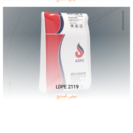
LDPE 2119
عرض المنتج