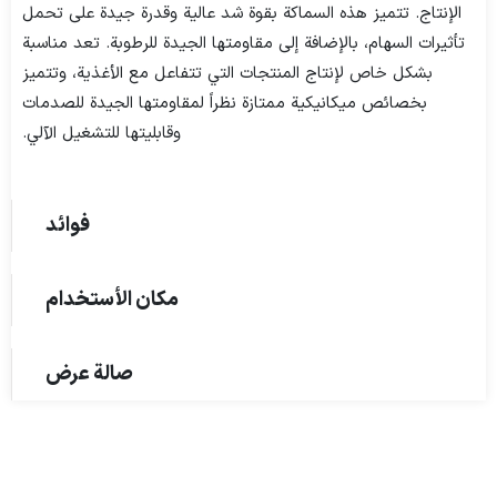
الإنتاج. تتميز هذه السماكة بقوة شد عالية وقدرة جيدة على تحمل
تأثيرات السهام، بالإضافة إلى مقاومتها الجيدة للرطوبة. تعد مناسبة
بشكل خاص لإنتاج المنتجات التي تتفاعل مع الأغذية، وتتميز
بخصائص ميكانيكية ممتازة نظراً لمقاومتها الجيدة للصدمات
وقابليتها للتشغيل الآلي.
فوائد
مكان الأستخدام
صالة عرض