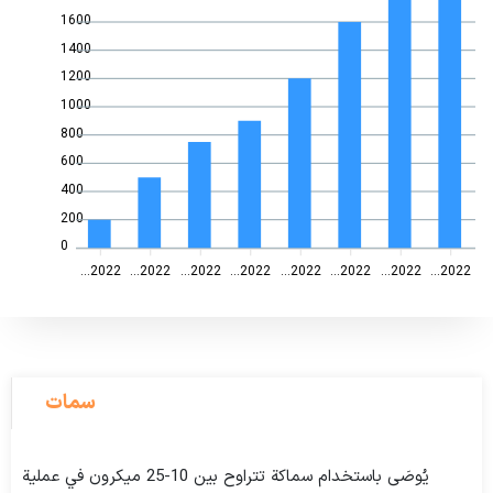
1600
1400
1200
1000
800
600
400
200
0
2022...
2022...
2022...
2022...
2022...
2022...
2022...
2022...
سمات
يُوصَى باستخدام سماكة تتراوح بين 10-25 ميكرون في عملية