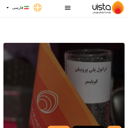
فارسی