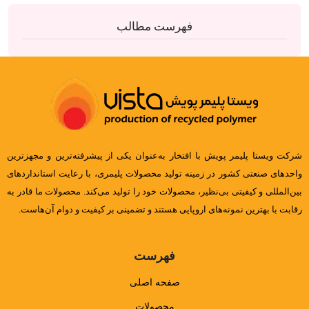
فهرست مطالب
شرکت ویستا پلیمر پویش با افتخار به‌عنوان یکی از پیشرفته‌ترین و مجهزترین
واحدهای صنعتی کشور در زمینه تولید محصولات پلیمری، با رعایت استانداردهای
بین‌المللی و کیفیتی بی‌نظیر، محصولات خود را تولید می‌کند. محصولات ما قادر به
رقابت با بهترین نمونه‌های اروپایی هستند و تضمینی بر کیفیت و دوام آن‌هاست.
فهرست
صفحه اصلی
محصولات