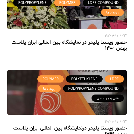
POLYPROPYLENE
POLYMER
LDPE COMPOUND
رویداد ها
2024/01/23
حضور ویستا پلیمر در نمایشگاه بین المللی ایران پلاست
بهمن 1400
POLYMER
POLYETHYLENE
LDPE
POLYPROPYLENE COMPOUND
رویداد ها
فنی و مهندسی
2024/01/23
حضور ویستا پلیمر درنمایشگاه بین المللی ایران پلاست