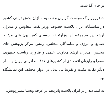
بر جای گذاشت.
حضور پر رنگ سیاست گزاران و تصمیم سازان بخش دولتی کشور
در نمایشگاه ایران پلاست خصوصا وزیر نفت، معاونین و مدیران
ارشد زیر مجموعه این وزارتخانه، روسای کمیسیون های مرتبط
صنایع و انرژی و نمایندگان مجلس، رییس مرکز پژوهش های
مجلس، مدیران ارشد معاونت علمی و فناوری ریاست جمهوی،
سفرا و رایزنان اقتصادی از کشورهای هدف صادراتی ایران و … از
دیگر نکات مثبت و تقریبا بی بدیل در ادوار مختلف این نمایشگاه
بود.
به امید دیدار در ایران پلاست پانزدهم در غرفه ویستا پلیمر پویش.