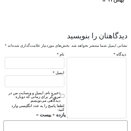
بهمن 1399
دیدگاهتان را بنویسید
نشانی ایمیل شما منتشر نخواهد شد.
بخش‌های موردنیاز علامت‌گذاری شده‌اند
*
دیدگاه
*
نام
*
ایمیل
*
ذخیره نام، ایمیل و وبسایت من در
مرورگر برای زمانی که دوباره
دیدگاهی می‌نویسم.
لطفا پاسخ را به عدد انگلیسی وارد
کنید:
یازده + بیست =