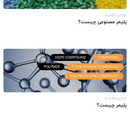
2024/01/23
پلیمر مصنوعی چیست؟
HDPE COMPOUND
COMPOUND
POLYMER
POLYETHYLENE COMPOUND
POLYPROPYLENE COMPOUND
2024/01/23
پلیمر چیست؟