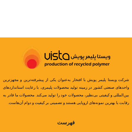
شرکت ویستا پلیمر پویش با افتخار به‌عنوان یکی از پیشرفته‌ترین و مجهزترین
واحدهای صنعتی کشور در زمینه تولید محصولات پلیمری، با رعایت استانداردهای
بین‌المللی و کیفیتی بی‌نظیر، محصولات خود را تولید می‌کند. محصولات ما قادر به
رقابت با بهترین نمونه‌های اروپایی هستند و تضمینی بر کیفیت و دوام آن‌هاست.
فهرست