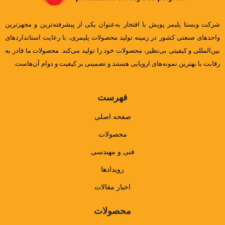
شرکت ویستا پلیمر پویش با افتخار به‌عنوان یکی از پیشرفته‌ترین و مجهزترین
واحدهای صنعتی کشور در زمینه تولید محصولات پلیمری، با رعایت استانداردهای
بین‌المللی و کیفیتی بی‌نظیر، محصولات خود را تولید می‌کند. محصولات ما قادر به
رقابت با بهترین نمونه‌های اروپایی هستند و تضمینی بر کیفیت و دوام آن‌هاست.
فهرست
صفحه اصلی
محصولات
فنی و مهندسی
رویدادها
اخبار مقالات
محصولات