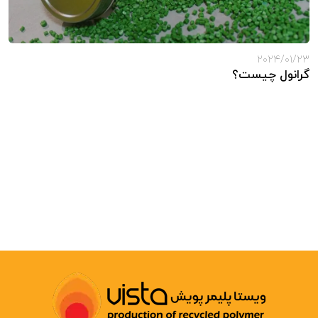
2024/01/23
گرانول چیست؟