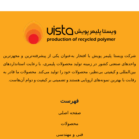
شرکت ویستا پلیمر پویش با افتخار به‌عنوان یکی از پیشرفته‌ترین و مجهزترین
واحدهای صنعتی کشور در زمینه تولید محصولات پلیمری، با رعایت استانداردهای
بین‌المللی و کیفیتی بی‌نظیر، محصولات خود را تولید می‌کند. محصولات ما قادر به
رقابت با بهترین نمونه‌های اروپایی هستند و تضمینی بر کیفیت و دوام آن‌هاست.
فهرست
صفحه اصلی
محصولات
فنی و مهندسی