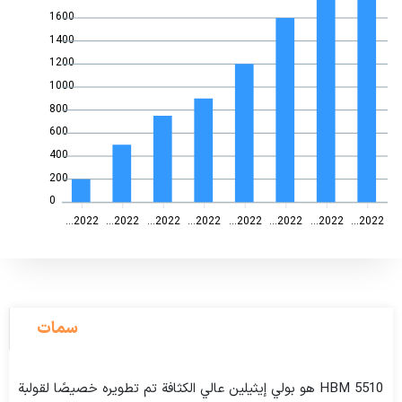
1600
1400
1200
1000
800
600
400
200
0
2022...
2022...
2022...
2022...
2022...
2022...
2022...
2022...
سمات
HBM 5510 هو بولي إيثيلين عالي الكثافة تم تطويره خصيصًا لقولبة