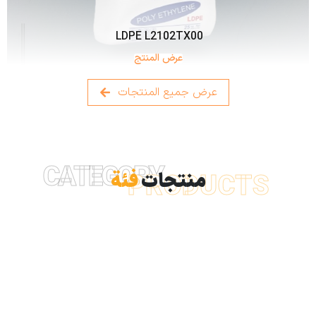
LDPE L2102TX00
عرض المنتج
عرض جميع المنتجات
CATEGORY
منتجات
فئة
PRODUCTS