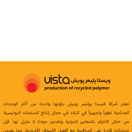
COMPOUND
تفخر شركة فيستا بوليمر بويش بكونها واحدة من أكثر الوحدات
الصناعية تطوراً وتجهيزاً في البلاد في مجال إنتاج المنتجات البوليمرية.
من خلال الالتزام بالمعايير الدولية وتقديم جودة لا مثيل لها، فإن
منتجاتنا قادرة على المنافسة مع أفضل الأسواق الأوروبية، مما يضمن