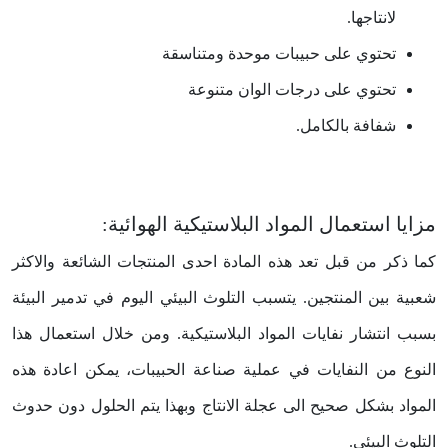
لانتاجها.
تحتوي على حبيبات موحدة ومتناسقة
تحتوي على درجات الوان متنوعة
شفافة بالكامل.
مزايا استعمال المواد البلاستيكية الهوائية:
كما ذكر من قبل تعد هذه المادة احدى المنتجات الشائعة والاكثر
شعبية بين المنتجين. يتسبب التلوث البيئي اليوم في تدمير البيئة
بسبب انتشار نفايات المواد البلاستيكية. ومن خلال استعمال هذا
النوع من النفايات في عملية صناعة الحبيبات، يمكن اعادة هذه
المواد بشكل صحيح الى عجلة الانتاج وبهذا يتم الحلول دون حدوث
التلوث البيئي.