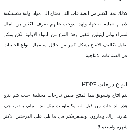
كذلك ثمة الكثير من الصناعات التي تحتاج الى مواد اولية بلاستيكية
لاتمام عملية انتاجها، ولهذا يتوجب عليهم صرف الكثير من المال
لشراء بولي ايتيلين الثقيل وهذا النوع من المواد الاولية. لكن يمكن
تقليل تكاليف الانتاج بشكل كبير من خلال استعمال انواع الحبيبات
في الصناعات الانتاجية.
انواع درجات HDPE:
يتم انتاج وتسويق هذا المنتج ضمن تدرجات مختلفة. حيث يتم انتاج
هذه الدرجات من قبل البتروكيماويات مثل بندر امام، باختر، جم،
شازند اراك ومارون. وسنعرفكم في ما يلي على الدرجتين الاكثر
شهرة واستعمالا.