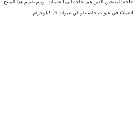
حاجة المنتجين الذين هم بحاجة الى الحبيبات. ويتم تقديم هذا المنتج
للعملاء في عبوات خاصة او في عبوات 25 كيلوجرام.
دسته بندی نشده