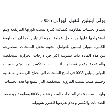
بولي ايتيلين الثقيل الهوائي 0035:
تتمتاو الحبيبات بمقاومة كيميائية كبيرة بسبب بلورتها المرتفعة ويتم
استخراجها عليها من خلال عملية بلمرة الايتيلين. كما ان المقاومة
الكبيرة للبولي ايتيلين للعوامل الجوية تجعل المنتجات المصنوعة
من هذه المادة ذات ديمومة اكبر في درجات الحرارة المنخفضة
والمرتفعة وعدم تعرضها للتشققات والتكسر. هذا ويتم حبيبات
البولي ايتيلين 0035 في انتاج المنتجات الي تحتاج الى مقاومة عالية
وجسم صلب بسبب المرونة المنخفضة التي تتمتع بها هذه الحبيبات.
ولهذا السبب تتمتع المنتجات المصنوعة من 0035 بمقاومة جيدة ضد
الصدمات والكسر وعدم تعرضها للضرر بسهولة.