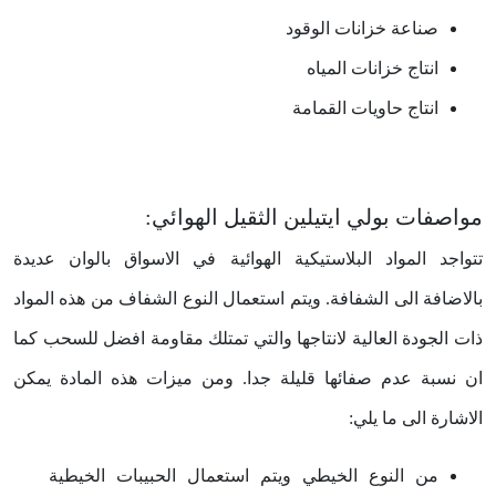
صناعة خزانات الوقود
انتاج خزانات المياه
انتاج حاويات القمامة
مواصفات بولي ايتيلين الثقيل الهوائي:
تتواجد المواد البلاستيكية الهوائية في الاسواق بالوان عديدة
بالاضافة الى الشفافة. ويتم استعمال النوع الشفاف من هذه المواد
ذات الجودة العالية لانتاجها والتي تمتلك مقاومة افضل للسحب كما
ان نسبة عدم صفائها قليلة جدا. ومن ميزات هذه المادة يمكن
الاشارة الى ما يلي:
من النوع الخيطي ويتم استعمال الحبيبات الخيطية