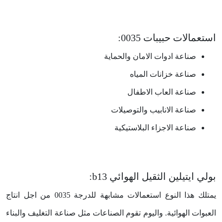
استعمالات حبيبات 0035:
صناعة ادوات الامان والحماية
صناعة خزانات المياه
صناعة العاب الاطفال
صناعة الانابيب والتوصيلات
صناعة الاجزاء البلاستيكية
بولي ايتيلين الثقيل الهوائي b13:
يمتلك هذا النوع استعمالات مشابهة للدرجة 0035 من اجل انتاج
العبوات الهوائية. واليوم تقوم الصناعات مثل صناعة التغليف والبناء