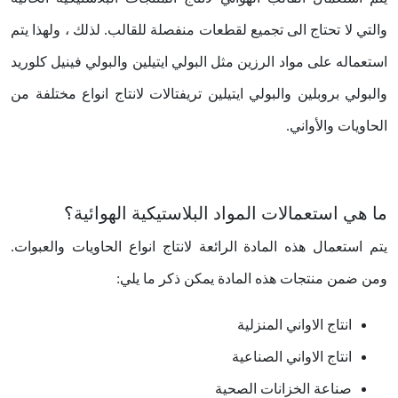
والتي لا تحتاج الى تجميع لقطعات منفصلة للقالب. لذلك ، ولهذا يتم
استعماله على مواد الرزين مثل البولي ايتيلين والبولي فينيل كلوريد
والبولي بروبلين والبولي ايتيلين تريفتالات لانتاج انواع مختلفة من
الحاويات والأواني.
ما هي استعمالات المواد البلاستيكية الهوائية؟
يتم استعمال هذه المادة الرائعة لانتاج انواع الحاويات والعبوات.
ومن ضمن منتجات هذه المادة يمكن ذكر ما يلي:
انتاج الاواني المنزلية
انتاج الاواني الصناعية
صناعة الخزانات الصحية