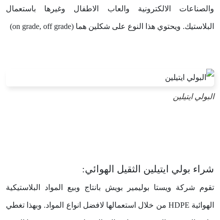
والصناعات الالكترونية والعاب الاطفال وغيرها باستعمال
البلاستيك. ويحتوي هذا النوع على شكلين هما (on grade, off grade)
البولي ايتيلين
شراء بولي ايتيلين الثقيل الهوائي:
تقوم شركة ويستا بوليمير بويش بانتاج وبيع المواد البلاستيكية
الهوائية
HDPE
من خلال استعمالها لافضل انواع المواد. وبهذا تغطي