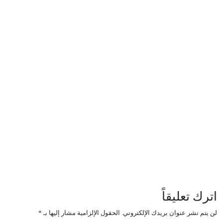
الأحداث
دسته بندی نشده
اترك تعليقاً
لن يتم نشر عنوان بريدك الإلكتروني.
الحقول الإلزامية مشار إليها بـ
*