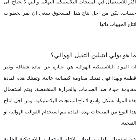
اكثر للاستعمال في المنتجات البلاستيكية النهائية والتي لا تحتاج الى
حبيبات. لكن من اجل نتاج هذا المسحوق ينبغي ان يمر بخطوات
انتاج الحبيبات ذاتها.
ما هو بولي ايتيلين الثقيل الهوائي؟
ان المواد البلاستيكية الهوائية هي عبارة عن مادة شفافة وغير
قطبية ولهذا فهي تمتلك مقاومة كيميائية عالية. وتمتلك هذه المادة
مقاومة جيدة ضد الصدمات والحرارة المنخفضة. ويتم استعمال
هذه المواد بشكل واسع لانتاج المنتجات البلاستيكية. ومن اجل انتاج
هذا النوع من المنتجات بهذه المادة يتم استخدام القوالب الهوائية او
النفخية.
يتم استعمال القالب الهوائي لانتاج المنتجات البلاستيكية الخالية