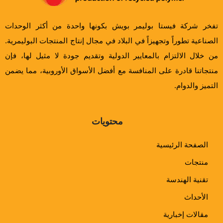
تفخر شركة فيستا بوليمر بويش بكونها واحدة من أكثر الوحدات
الصناعية تطوراً وتجهيزاً في البلاد في مجال إنتاج المنتجات البوليمرية.
من خلال الالتزام بالمعايير الدولية وتقديم جودة لا مثيل لها، فإن
منتجاتنا قادرة على المنافسة مع أفضل الأسواق الأوروبية، مما يضمن
التميز والدوام.
محتويات
الصفحة الرئيسية
منتجات
تقنية الهندسة
الأحداث
مقالات إخبارية