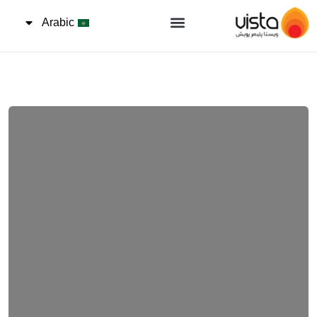
Arabic