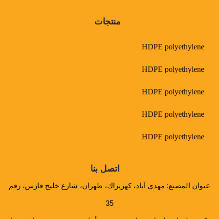
منتجات
HDPE polyethylene
HDPE polyethylene
HDPE polyethylene
HDPE polyethylene
HDPE polyethylene
اتصل بنا
عنوان المصنع: مهدي آباد، كهريزاك، طهران، شارع خليج فارس، رقم
35