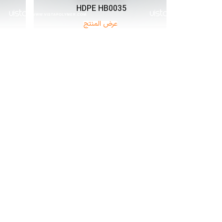
HDPE HB0035
عرض المنتج