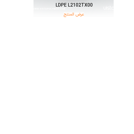
LDPE L2102TX00
عرض المنتج