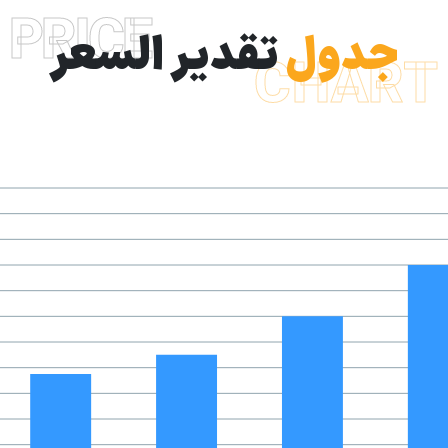
PRICE
جدول
تقدير السعر
CHART