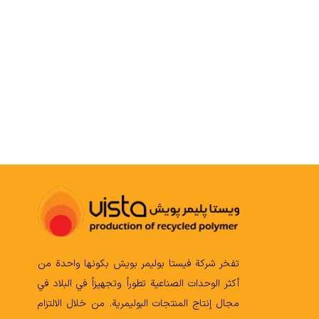
COMPOUND
تفخر شركة فيستا بوليمر بويش بكونها واحدة من
أكثر الوحدات الصناعية تطوراً وتجهيزاً في البلاد في
مجال إنتاج المنتجات البوليمرية. من خلال الالتزام