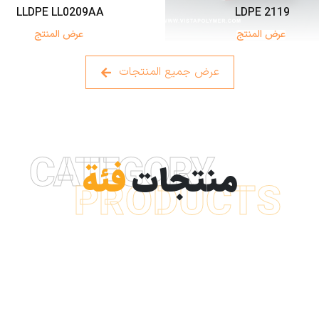
LLDPE LL0209AA
LDPE 2119
عرض المنتج
عرض المنتج
عرض جميع المنتجات
CATEGORY
منتجات
فئة
PRODUCTS