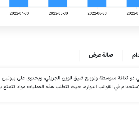
2022-04-30
2022-05-30
2022-06-30
2022-0
ام
صالة عرض
تخدام في القوالب الدوارة، حيث تتطلب هذه العمليات مواد تتمتع بتوز