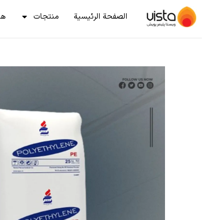
الصفحة الرئيسية
منتجات
هن