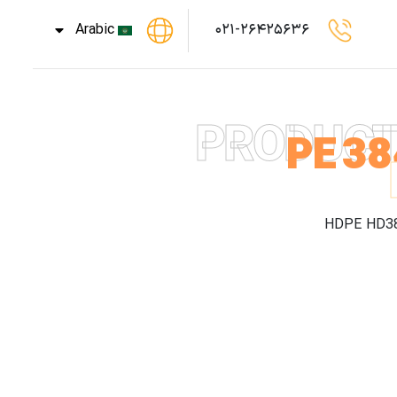
Arabic
۰۲۱-۲۶۴۲۵۶۳۶
PRODUC
PE 3