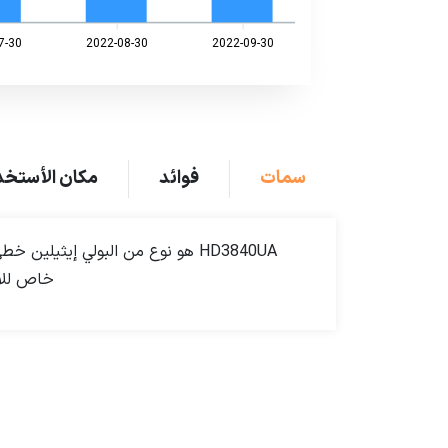
7-30
2022-08-30
2022-09-30
سمات
فوائد
مكان الأستخد
خاص للاس