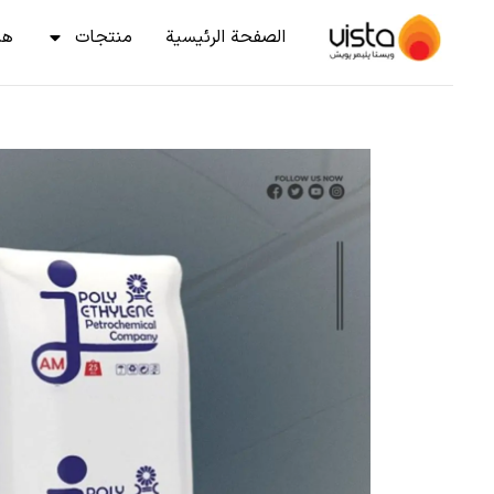
الصفحة الرئيسية
منتجات
هن