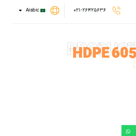
Arabic
۰۲۱-۲۶۴۲۵۶۳۶
PRODUC
HDPE 605