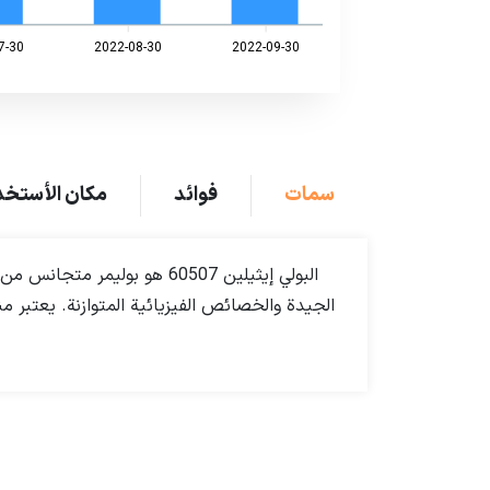
7-30
2022-08-30
2022-09-30
سمات
فوائد
مكان الأستخد
الجيدة والخصائص الفيزيائية المتوازنة. يعتبر من