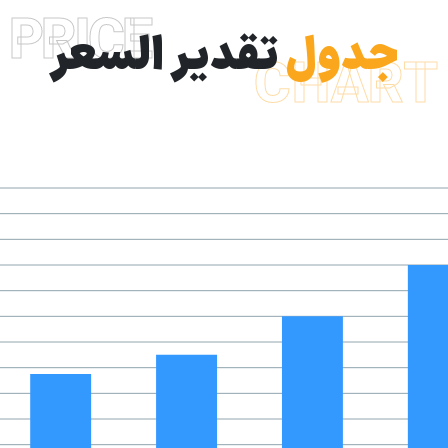
PRICE
جدول
تقدير السعر
CHART