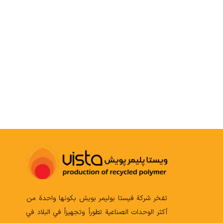
COMPOUND
تفخر شركة فيستا بوليمر بويش بكونها واحدة من
أكثر الوحدات الصناعية تطوراً وتجهيزاً في البلاد في