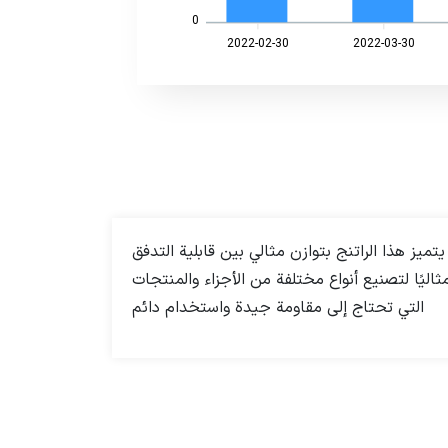
0
2022-02-30
2022-03-30
لدرجة القولبة بالحقن. يتميز هذا الراتنج بتوازن مثالي بين قابلية التدفق
ثاليًا لتصنيع أنواع مختلفة من الأجزاء والمنتجات
التي تحتاج إلى مقاومة جيدة واستخدام دائم