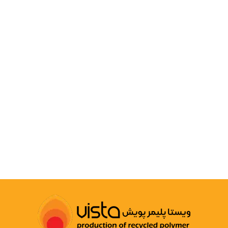
COMPOUND