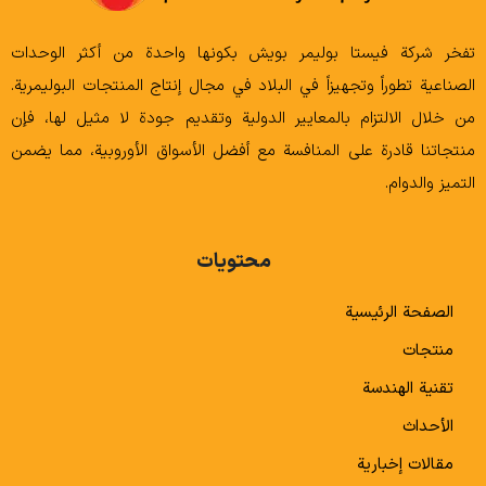
تفخر شركة فيستا بوليمر بويش بكونها واحدة من أكثر الوحدات
الصناعية تطوراً وتجهيزاً في البلاد في مجال إنتاج المنتجات البوليمرية.
من خلال الالتزام بالمعايير الدولية وتقديم جودة لا مثيل لها، فإن
منتجاتنا قادرة على المنافسة مع أفضل الأسواق الأوروبية، مما يضمن
التميز والدوام.
محتويات
الصفحة الرئيسية
منتجات
تقنية الهندسة
الأحداث
مقالات إخبارية