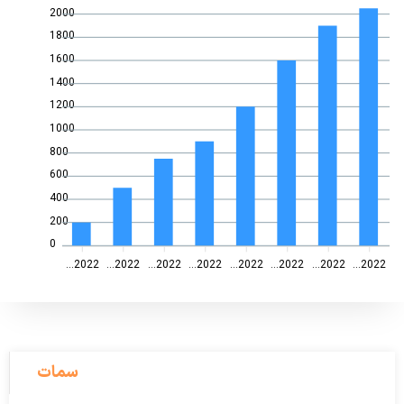
2000
1800
1600
1400
1200
1000
800
600
400
200
0
2022...
2022...
2022...
2022...
2022...
2022...
2022...
2022...
سمات